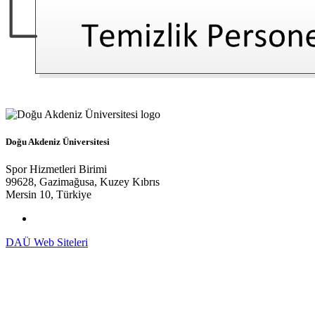
Doğu Akdeniz Üniversitesi
Spor Hizmetleri Birimi
99628, Gazimağusa, Kuzey Kıbrıs
Mersin 10, Türkiye
DAÜ Web Siteleri